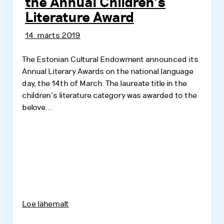
the Annual Children’s
Literature Award
14. märts 2019
The Estonian Cultural Endowment announced its
Annual Literary Awards on the national language
day, the 14th of March. The laureate title in the
children’s literature category was awarded to the
belove...
Loe lähemalt