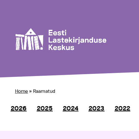
Home
»
Raamatud
2026
2025
2024
2023
2022