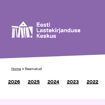
Home
»
Raamatud
2026
2025
2024
2023
2022