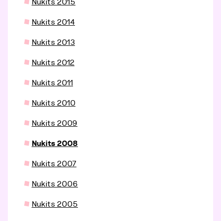
Nukits 2015
Nukits 2014
Nukits 2013
Nukits 2012
Nukits 2011
Nukits 2010
Nukits 2009
Nukits 2008
Nukits 2007
Nukits 2006
Nukits 2005