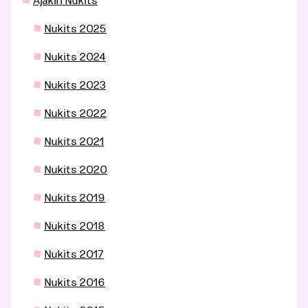
Ajakiri Nukits
Nukits 2025
Nukits 2024
Nukits 2023
Nukits 2022
Nukits 2021
Nukits 2020
Nukits 2019
Nukits 2018
Nukits 2017
Nukits 2016